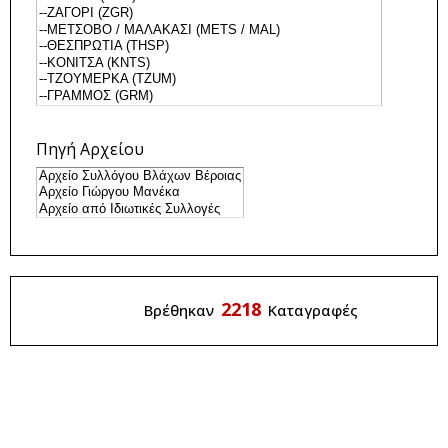
Πηγή Αρχείου
2218
Βρέθηκαν
Καταγραφές