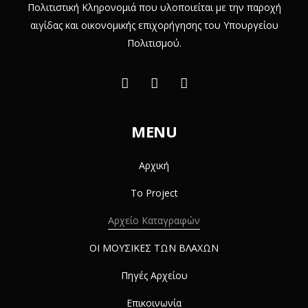
Πολιτιστική Κληρονομιά που υλοποιείται με την παροχή
αιγίδας και οικονομικής επιχορήγησης του Υπουργείου
Πολιτισμού.
MENU
Αρχική
Το Project
Αρχείο Καταγραφών
ΟΙ ΜΟΥΣΙΚΕΣ ΤΩΝ ΒΛΑΧΩΝ
Πηγές Αρχείου
Επικοινωνία