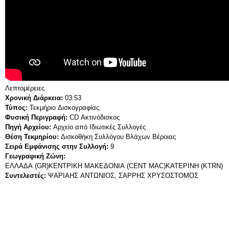
Λεπτομέρειες
Χρονική Διάρκεια:
03:53
Τύπος:
Τεκμήριο Δισκογραφίας
Φυσική Περιγραφή:
CD Ακτινόδισκος
Πηγή Αρχείου:
Αρχείο από Ιδιωτικές Συλλογές
Θέση Τεκμηρίου:
Δισκοθήκη Συλλόγου Βλάχων Βέροιας
Σειρά Εμφάνισης στην Συλλογή:
9
Γεωγραφική Ζώνη:
ΕΛΛΑΔΑ (GR)
ΚΕΝΤΡΙΚΗ ΜΑΚΕΔΟΝΙΑ (CENT MAC)
ΚΑΤΕΡΙΝΗ (KTRN)
Συντελεστές:
ΨΑΡΙΑΗΣ ΑΝΤΩΝΙΟΣ, ΣΑΡΡΗΣ ΧΡΥΣΟΣΤΟΜΟΣ