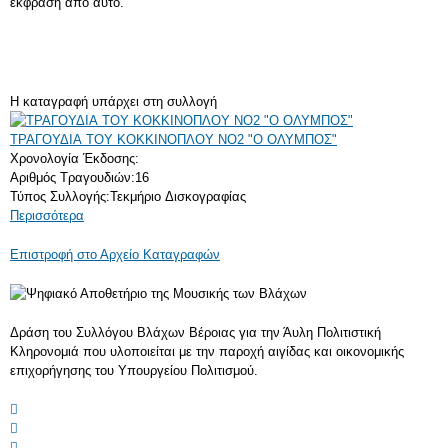
έκφρασή από αυτό.
Η καταγραφή υπάρχει στη συλλογή
ΤΡΑΓΟΥΔΙΑ ΤΟΥ ΚΟΚΚΙΝΟΠΛΟΥ NO2 "Ο ΟΛΥΜΠΟΣ"
Χρονολογία Έκδοσης:
Αριθμός Τραγουδιών:
16
Τύπος Συλλογής:
Τεκμήριο Δισκογραφίας
Περισσότερα
Επιστροφή στο Αρχείο Καταγραφών
Δράση του Συλλόγου Βλάχων Βέροιας για την Άυλη Πολιτιστική
Κληρονομιά που υλοποιείται με την παροχή αιγίδας και οικονομικής
επιχορήγησης του Υπουργείου Πολιτισμού.