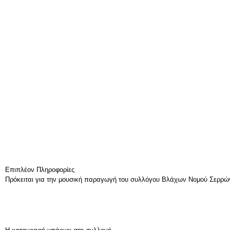
Επιπλέον Πληροφορίες
Πρόκειται για την μουσική παραγωγή του συλλόγου Βλάχων Νομού Σερρών