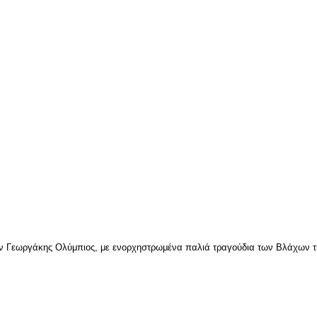
 Γεωργάκης Ολύμπιος, με ενορχηστρωμένα παλιά τραγούδια των Βλάχων της