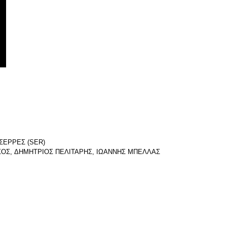
ΣΕΡΡΕΣ (SER)
ΣΟΣ, ΔΗΜΗΤΡΙΟΣ ΠΕΛΙΤΑΡΗΣ, ΙΩΑΝΝΗΣ ΜΠΕΛΛΑΣ