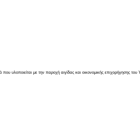
 που υλοποιείται με την παροχή αιγίδας και οικονομικής επιχορήγησης του 