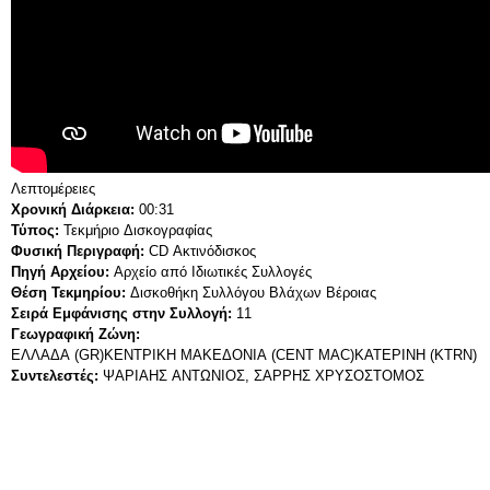
Λεπτομέρειες
Χρονική Διάρκεια:
00:31
Τύπος:
Τεκμήριο Δισκογραφίας
Φυσική Περιγραφή:
CD Ακτινόδισκος
Πηγή Αρχείου:
Αρχείο από Ιδιωτικές Συλλογές
Θέση Τεκμηρίου:
Δισκοθήκη Συλλόγου Βλάχων Βέροιας
Σειρά Εμφάνισης στην Συλλογή:
11
Γεωγραφική Ζώνη:
ΕΛΛΑΔΑ (GR)
ΚΕΝΤΡΙΚΗ ΜΑΚΕΔΟΝΙΑ (CENT MAC)
ΚΑΤΕΡΙΝΗ (KTRN)
Συντελεστές:
ΨΑΡΙΑΗΣ ΑΝΤΩΝΙΟΣ, ΣΑΡΡΗΣ ΧΡΥΣΟΣΤΟΜΟΣ