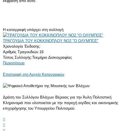
έκφρασή από αυτό.
Η καταγραφή υπάρχει στη συλλογή
ΤΡΑΓΟΥΔΙΑ ΤΟΥ ΚΟΚΚΙΝΟΠΛΟΥ NO2 "Ο ΟΛΥΜΠΟΣ"
Χρονολογία Έκδοσης:
Αριθμός Τραγουδιών:
16
Τύπος Συλλογής:
Τεκμήριο Δισκογραφίας
Περισσότερα
Επιστροφή στο Αρχείο Καταγραφών
Δράση του Συλλόγου Βλάχων Βέροιας για την Άυλη Πολιτιστική
Κληρονομιά που υλοποιείται με την παροχή αιγίδας και οικονομικής
επιχορήγησης του Υπουργείου Πολιτισμού.