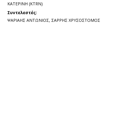
ΚΑΤΕΡΙΝΗ (KTRN)
Συντελεστές:
ΨΑΡΙΑΗΣ ΑΝΤΩΝΙΟΣ, ΣΑΡΡΗΣ ΧΡΥΣΟΣΤΟΜΟΣ