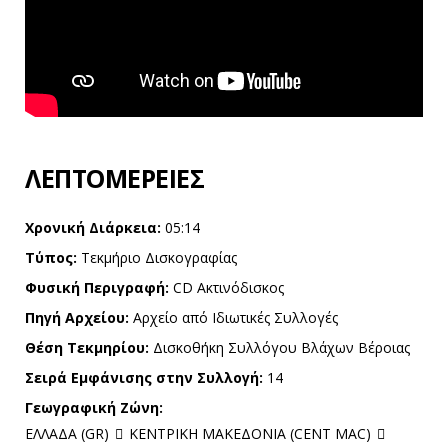
ΛΕΠΤΟΜΈΡΕΙΕΣ
Χρονική Διάρκεια:
05:14
Τύπος:
Τεκμήριο Δισκογραφίας
Φυσική Περιγραφή:
CD Ακτινόδισκος
Πηγή Αρχείου:
Αρχείο από Ιδιωτικές Συλλογές
Θέση Τεκμηρίου:
Δισκοθήκη Συλλόγου Βλάχων Βέροιας
Σειρά Εμφάνισης στην Συλλογή:
14
Γεωγραφική Ζώνη:
ΕΛΛΑΔΑ (GR)
ΚΕΝΤΡΙΚΗ ΜΑΚΕΔΟΝΙΑ (CENT MAC)