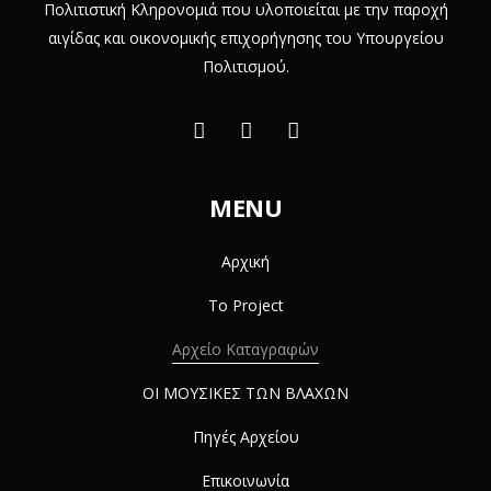
Πολιτιστική Κληρονομιά που υλοποιείται με την παροχή
αιγίδας και οικονομικής επιχορήγησης του Υπουργείου
Πολιτισμού.
MENU
Αρχική
Το Project
Αρχείο Καταγραφών
ΟΙ ΜΟΥΣΙΚΕΣ ΤΩΝ ΒΛΑΧΩΝ
Πηγές Αρχείου
Επικοινωνία