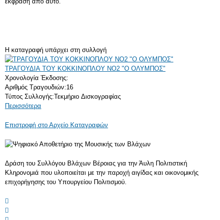
έκφρασή από αυτό.
Η καταγραφή υπάρχει στη συλλογή
ΤΡΑΓΟΥΔΙΑ ΤΟΥ ΚΟΚΚΙΝΟΠΛΟΥ NO2 "Ο ΟΛΥΜΠΟΣ"
Χρονολογία Έκδοσης:
Αριθμός Τραγουδιών:
16
Τύπος Συλλογής:
Τεκμήριο Δισκογραφίας
Περισσότερα
Επιστροφή στο Αρχείο Καταγραφών
Δράση του Συλλόγου Βλάχων Βέροιας για την Άυλη Πολιτιστική
Κληρονομιά που υλοποιείται με την παροχή αιγίδας και οικονομικής
επιχορήγησης του Υπουργείου Πολιτισμού.