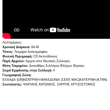
Λεπτομέρειες
Χρονική Διάρκεια:
04:45
Τύπος:
Τεκμήριο Δισκογραφίας
Φυσική Περιγραφή:
CD Ακτινόδισκος
Πηγή Αρχείου:
Αρχείο από Ιδιωτικές Συλλογές
Θέση Τεκμηρίου:
Δισκοθήκη Συλλόγου Βλάχων Βέροιας
Σειρά Εμφάνισης στην Συλλογή:
4
Γεωγραφική Ζώνη:
ΕΛΛΑΔΑ (GR)
ΚΕΝΤΡΙΚΗ ΜΑΚΕΔΟΝΙΑ (CENT MAC)
ΚΑΤΕΡΙΝΗ (KTRN)
Συντελεστές:
ΨΑΡΙΑΗΣ ΑΝΤΩΝΙΟΣ, ΣΑΡΡΗΣ ΧΡΥΣΟΣΤΟΜΟΣ