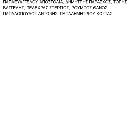
ΠΑΠΑΕΥΑΓΓΕΛΟΥ ΑΠΟΣΤΟΛΙΑ, ΔΗΜΗΤΡΗΣ ΠΑΡΑΣΧΟΣ, ΤΟΡΗΣ
ΒΑΓΓΕΛΗΣ, ΠΕΛΕΧΡΑΣ ΣΤΕΡΓΙΟΣ, ΡΟΥΜΠΟΣ ΘΑΝΟΣ,
ΠΑΠΑΔΟΠΟΥΛΟΣ ΑΝΤΩΝΗΣ, ΠΑΠΑΔΗΜΗΤΡΙΟΥ ΚΩΣΤΑΣ