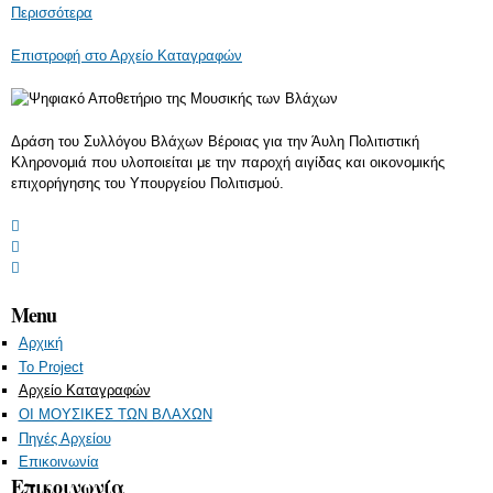
Περισσότερα
Επιστροφή στο Αρχείο Καταγραφών
Δράση του Συλλόγου Βλάχων Βέροιας για την Άυλη Πολιτιστική
Κληρονομιά που υλοποιείται με την παροχή αιγίδας και οικονομικής
επιχορήγησης του Υπουργείου Πολιτισμού.
Menu
Αρχική
Το Project
Αρχείο Καταγραφών
ΟΙ ΜΟΥΣΙΚΕΣ ΤΩΝ ΒΛΑΧΩΝ
Πηγές Αρχείου
Επικοινωνία
Επικοινωνία