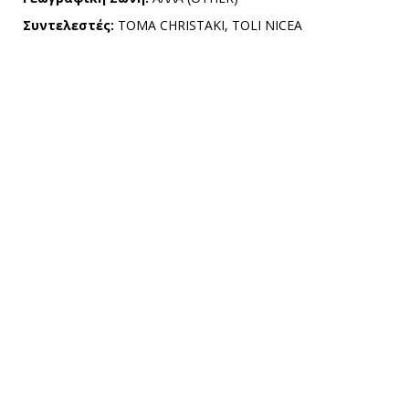
Συντελεστές:
TOMA CHRISTAKI, TOLI NICEA