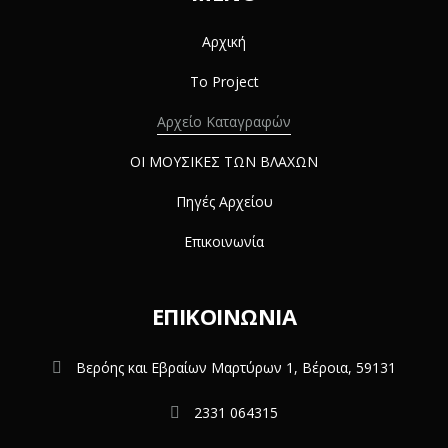
Αρχική
Το Project
Αρχείο Καταγραφών
ΟΙ ΜΟΥΣΙΚΕΣ ΤΩΝ ΒΛΑΧΩΝ
Πηγές Αρχείου
Επικοινωνία
ΕΠΙΚΟΙΝΩΝΊΑ
Βερόης και Εβραίων Μαρτύρων 1, Βέροια, 59131
2331 064315