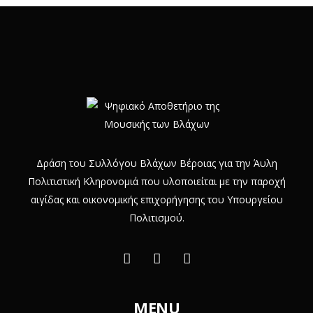
Δράση του Συλλόγου Βλάχων Βέροιας για την Άυλη
Πολιτιστική Κληρονομιά που υλοποιείται με την παροχή
αιγίδας και οικονομικής επιχορήγησης του Υπουργείου
Πολιτισμού.
MENU