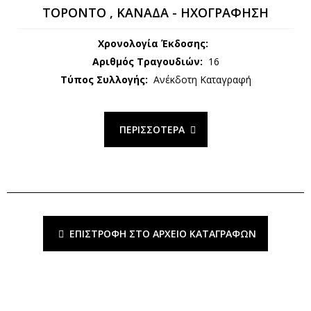
ΤΟΡΟΝΤΟ , ΚΑΝΑΔΑ - ΗΧΟΓΡΆΦΗΣΗ
Χρονολογία Έκδοσης:
Αριθμός Τραγουδιών:
16
Τύπος Συλλογής:
Ανέκδοτη Καταγραφή
ΠΕΡΙΣΣΌΤΕΡΑ
ΕΠΙΣΤΡΟΦΉ ΣΤΟ ΑΡΧΕΊΟ ΚΑΤΑΓΡΑΦΏΝ