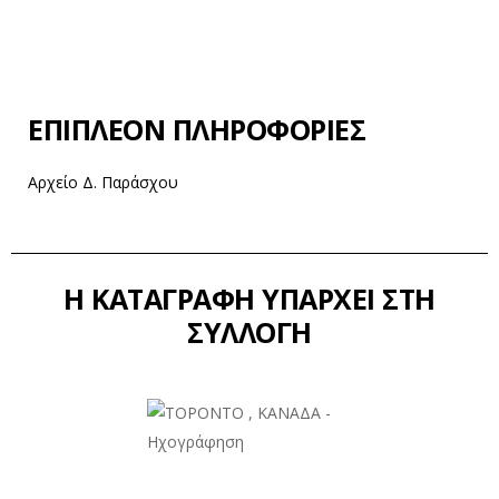
ΕΠΙΠΛΈΟΝ ΠΛΗΡΟΦΟΡΊΕΣ
Αρχείο Δ. Παράσχου
Η ΚΑΤΑΓΡΑΦΉ ΥΠΆΡΧΕΙ ΣΤΗ
ΣΥΛΛΟΓΉ