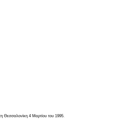
στη Θεσσαλονίκη 4 Μαρτίου του 1995.