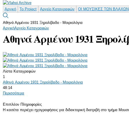
Αρχική
Το Project
Αρχείο Καταγραφών
ΟΙ ΜΟΥΣΙΚΕΣ ΤΩΝ ΒΛΑΧΩΝ
Αθηνά Αρμένου 1931 Ξηρολίβαδο - Μοιριολόγια
Αρχική
Αρχείο Καταγραφών
Αθηνά Αρμένου 1931 Ξηρολί
Λίστα Καταγραφών
1
Αθηνά Αρμένου 1931 Ξηρολίβαδο - Μοιριολόγια
48:14
Περισσότερα
Επιπλέον Πληροφορίες
Η κασέτα περιέχει ηχογραφήσεις για διδακτορική διατριβή στο τμήμα Μουσ