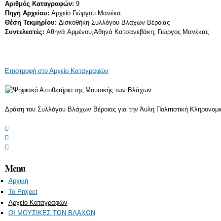
Αριθμός Καταγραφών:
9
Πηγή Αρχείου:
Αρχείο Γιώργου Μανέκα
Θέση Τεκμηρίου:
Δισκοθήκη Συλλόγου Βλάχων Βέροιας
Συντελεστές:
Αθηνά Αρμένου,Αθηνά Κατσανεβάκη, Γιώργος Μανέκας
Επιστροφή στο Αρχείο Καταγραφών
Δράση του Συλλόγου Βλάχων Βέροιας για την Άυλη Πολιτιστική Κληρονομιά
Menu
Αρχική
Το Project
Αρχείο Καταγραφών
ΟΙ ΜΟΥΣΙΚΕΣ ΤΩΝ ΒΛΑΧΩΝ