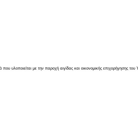
 που υλοποιείται με την παροχή αιγίδας και οικονομικής επιχορήγησης του 