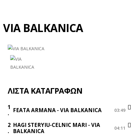
VIA BALKANICA
ΛΊΣΤΑ ΚΑΤΑΓΡΑΦΏΝ
1
FEATA ARMANA - VIA BALKANICA
03:49
2
HAGI STERYIU-CELNIC MARI - VIA
04:11
BALKANICA