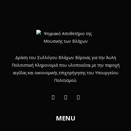
Δράση του Συλλόγου Βλάχων Βέροιας για την Άυλη
Πολιτιστική Κληρονομιά που υλοποιείται με την παροχή
αιγίδας και οικονομικής επιχορήγησης του Υπουργείου
Πολιτισμού.
MENU